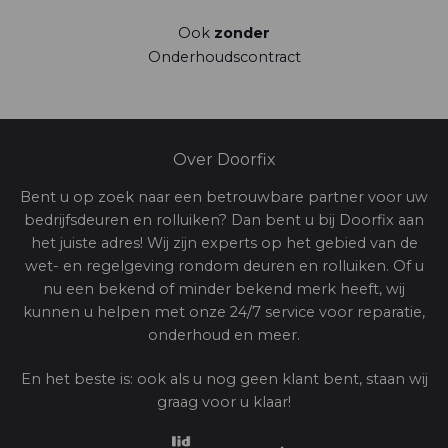
Ook
zonder
Onderhoudscontract
Over Doorfix
Bent u op zoek naar een betrouwbare partner voor uw
bedrijfsdeuren en rolluiken? Dan bent u bij Doorfix aan
het juiste adres! Wij zijn experts op het gebied van de
wet- en regelgeving rondom deuren en rolluiken. Of u
nu een bekend of minder bekend merk heeft, wij
kunnen u helpen met onze 24/7 service voor reparatie,
onderhoud en meer.
En het beste is: ook als u nog geen klant bent, staan wij
graag voor u klaar!