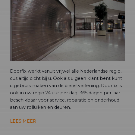
Doorfix werkt vanuit vrijwel alle Nederlandse regio,
dus altijd dicht bij u. Ook als u geen klant bent kunt
u gebruik maken van de dienstverlening. Doorfix is
ook in uw regio 24 uur per dag, 365 dagen per jaar
beschikbaar voor service, reparatie en onderhoud
aan uw rolluiken en deuren.
LEES MEER