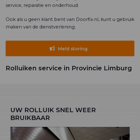
service, reparatie en onderhoud.
Ook als u geen klant bent van Doorfix.nl, kunt u gebruik
maken van de dienstverlening.
Meld storing
Rolluiken service in Provincie Limburg
UW ROLLUIK SNEL WEER
BRUIKBAAR