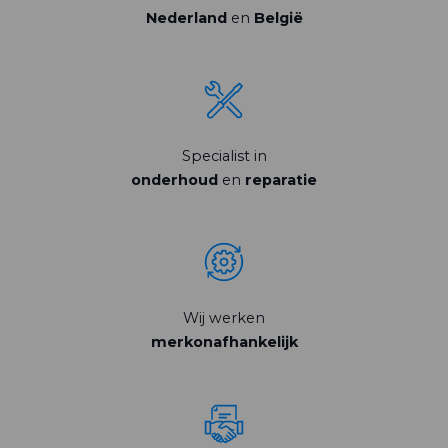
Nederland
en
België
Specialist in
onderhoud
en
reparatie
Wij werken
merkonafhankelijk