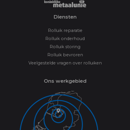
Diensten
Rolluik reparatie
Rolluik onderhoud
Rolluik storing
Rolluik bevroren
Veelgestelde vragen over rolluiken
Ons werkgebied