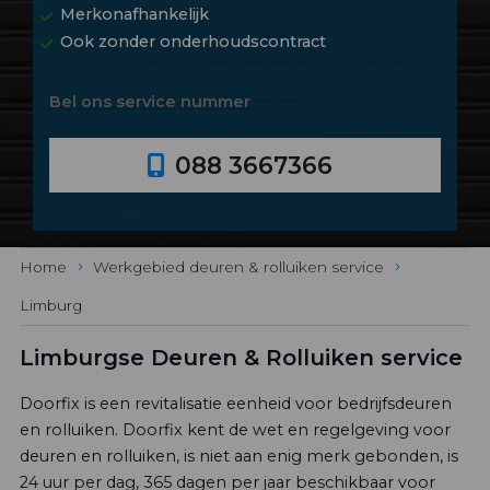
Merkonafhankelijk
Ook zonder onderhoudscontract
Bel ons service nummer
088 3667366
Home
Werkgebied deuren & rolluiken service
Limburg
Limburgse Deuren & Rolluiken service
Doorfix is een revitalisatie eenheid voor bedrijfsdeuren
en rolluiken. Doorfix kent de wet en regelgeving voor
deuren en rolluiken, is niet aan enig merk gebonden, is
24 uur per dag, 365 dagen per jaar beschikbaar voor