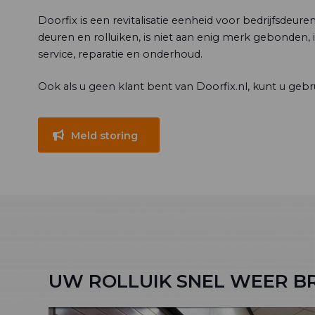
Doorfix is een revitalisatie eenheid voor bedrijfsdeur
deuren en rolluiken, is niet aan enig merk gebonden, 
service, reparatie en onderhoud.
Ook als u geen klant bent van Doorfix.nl, kunt u geb
Meld storing
UW ROLLUIK SNEL WEER B