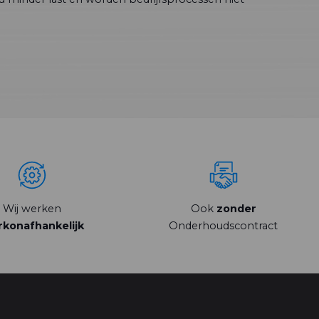
Wij werken
Ook
zonder
konafhankelijk
Onderhoudscontract