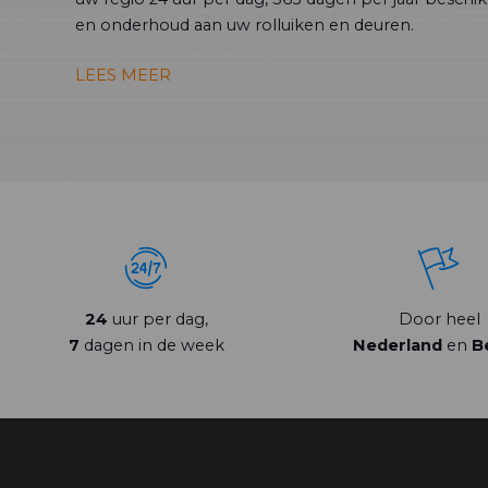
en onderhoud aan uw rolluiken en deuren.
LEES MEER
24
uur per dag,
Door heel
7
dagen in de week
Nederland
en
B