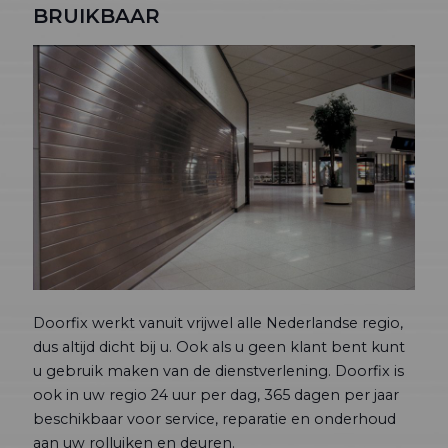
BRUIKBAAR
Doorfix werkt vanuit vrijwel alle Nederlandse regio,
dus altijd dicht bij u. Ook als u geen klant bent kunt
u gebruik maken van de dienstverlening. Doorfix is
ook in uw regio 24 uur per dag, 365 dagen per jaar
beschikbaar voor service, reparatie en onderhoud
aan uw rolluiken en deuren.