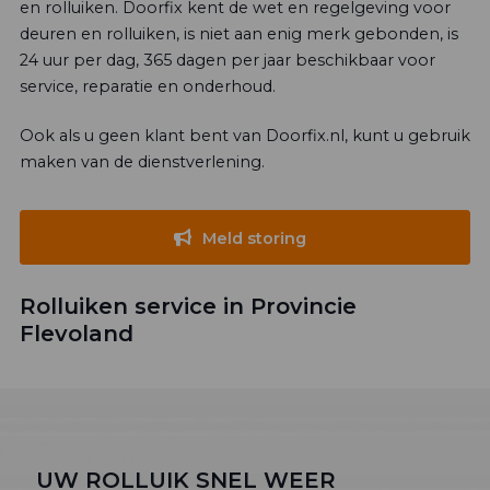
en rolluiken. Doorfix kent de wet en regelgeving voor
deuren en rolluiken, is niet aan enig merk gebonden, is
24 uur per dag, 365 dagen per jaar beschikbaar voor
service, reparatie en onderhoud.
Ook als u geen klant bent van Doorfix.nl, kunt u gebruik
maken van de dienstverlening.
Meld storing
Rolluiken service in Provincie
Flevoland
UW ROLLUIK SNEL WEER