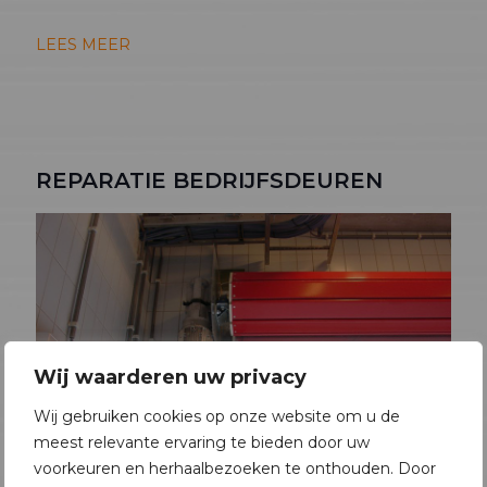
LEES MEER
REPARATIE BEDRIJFSDEUREN
Wij waarderen uw privacy
Wij gebruiken cookies op onze website om u de
meest relevante ervaring te bieden door uw
voorkeuren en herhaalbezoeken te onthouden. Door