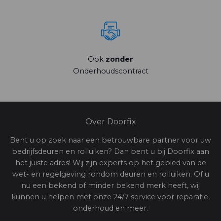
Ook
zonder
Onderhoudscontract
Over Doorfix
Bent u op zoek naar een betrouwbare partner voor uw
bedrijfsdeuren en rolluiken? Dan bent u bij Doorfix aan
het juiste adres! Wij zijn experts op het gebied van de
wet- en regelgeving rondom deuren en rolluiken. Of u
nu een bekend of minder bekend merk heeft, wij
kunnen u helpen met onze 24/7 service voor reparatie,
onderhoud en meer.