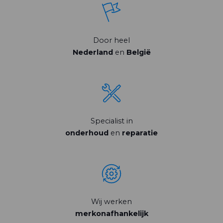
Door heel
Nederland
en
België
Specialist in
onderhoud
en
reparatie
Wij werken
merkonafhankelijk