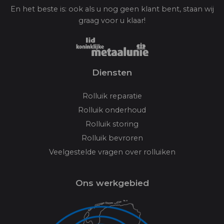
En het beste is: ook als u nog geen klant bent, staan wij
graag voor u klaar!
Diensten
Rolluik reparatie
Rolluik onderhoud
Rolluik storing
Rolluik bevroren
Veelgestelde vragen over rolluiken
Ons werkgebied